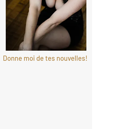
Donne moi de tes nouvelles!